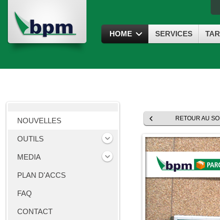
HOME
SERVICES
TAR
RETOUR AU S
NOUVELLES
OUTILS
MEDIA
PLAN D'ACCS
FAQ
CONTACT