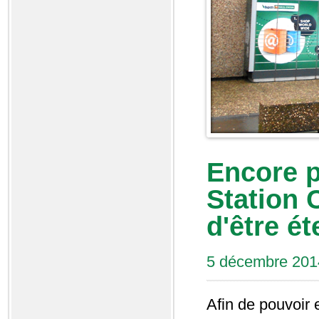
Encore p
Station 
d'être é
5 décembre 201
Afin de pouvoir 