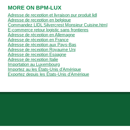
MORE ON BPM-LUX
Adresse de reception et livraison pur produit lidl
Adresse de reception en belgique
Commandez LIDL Silvercrest Monsieur Cuisine.html
E-commerce retour logistic sans frontieres
Adresse de réception en Allemagne
Adresse de réception en France
Adresse de réception aux Pays-Bas
Adresse de reception Royaume Uni
Adresse de reception Espagne
Adresse de reception Italie
Importation au Luxembourg
Importez au les États-Unis d'Amérique
Exportez depuis les États-Unis d'Amérique