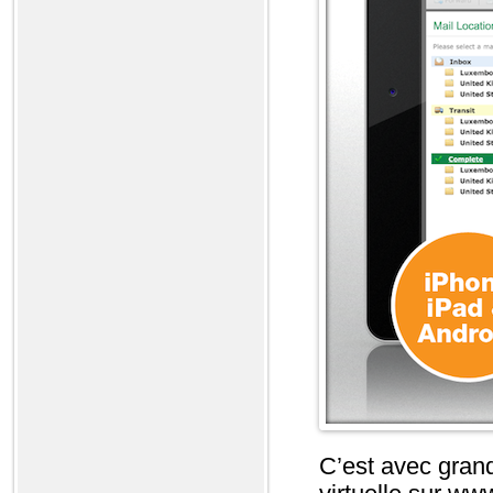
C’est avec gran