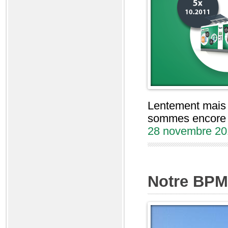
Lentement mais 
sommes encore é
28 novembre 20
Notre BPM