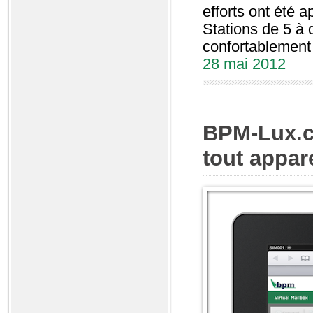
efforts ont été 
Stations de 5 à 
confortablement
28 mai 2012
BPM-Lux.c
tout appar