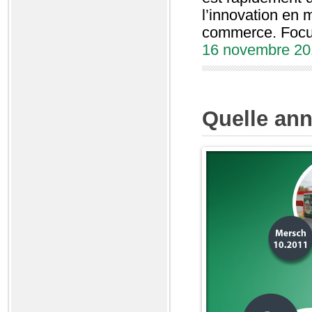
l’innovation en 
commerce. Focus
16 novembre 20
Quelle ann