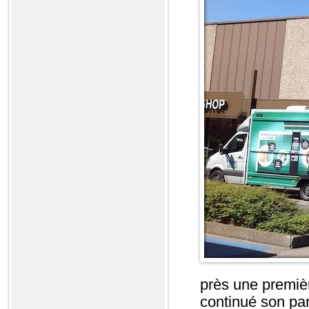
près une premiè
continué son parc