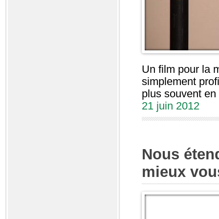
Un film pour la 
simplement profi
plus souvent en 
21 juin 2012
Nous éten
mieux vous