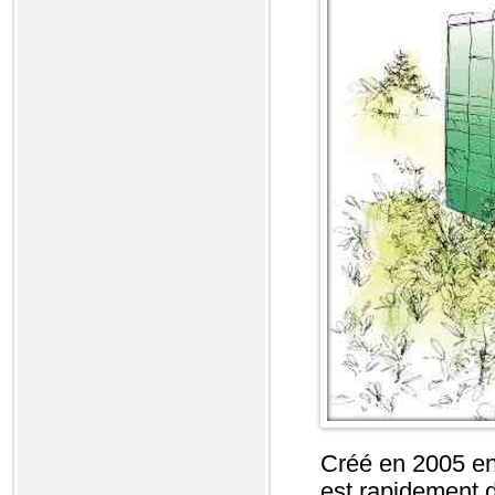
Créé en 2005 en
est rapidement 