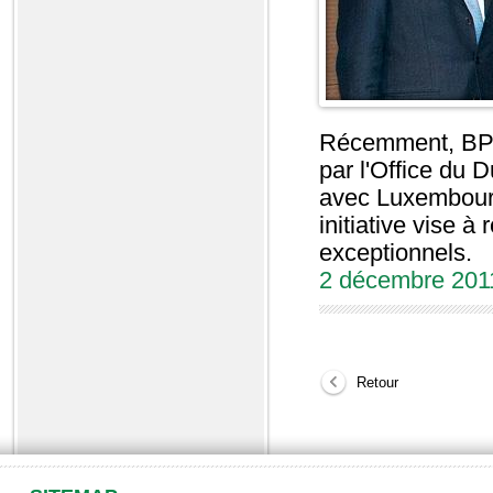
Récemment, BPM-
par l'Office du 
avec Luxembourg
initiative vise 
exceptionnels.
2 décembre 201
Retour