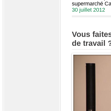
supermarché Ca
30 juillet 2012
Vous faites
de travail 