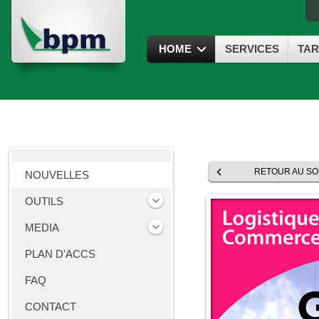
HOME
SERVICES
TAR
RETOUR AU S
NOUVELLES
OUTILS
MEDIA
PLAN D'ACCS
FAQ
CONTACT