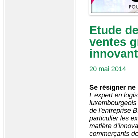
Etude de
ventes g
innovant
20 mai 2014
Se résigner ne 
L’expert en log
luxembourgeois d
de l'entreprise 
particulier les 
matière d’innova
commerçants de 