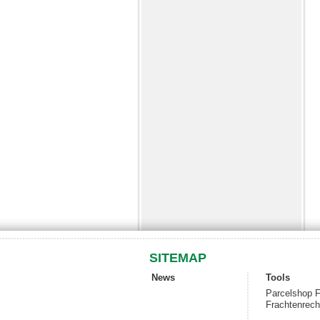
SITEMAP
News
Tools
Parcelshop F
Frachtenrech