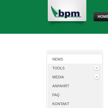
HOM
NEWS
TOOLS
MEDIA
ANFAHRT
FAQ
KONTAKT