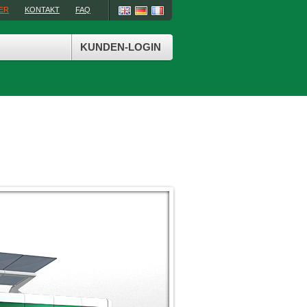
IER
KONTAKT
FAQ
KUNDEN-LOGIN