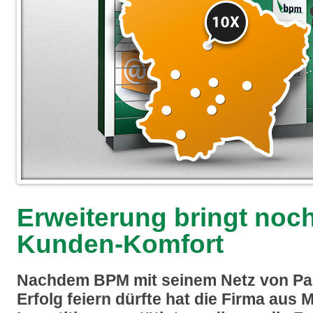
Erweiterung bringt noc
Kunden-Komfort
Nachdem BPM mit seinem Netz von Pak
Erfolg feiern dürfte hat die Firma aus